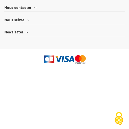
Nous contacter
Nous suivre
Newsletter