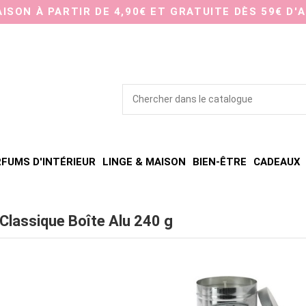
AISON À PARTIR DE 4,90€ ET GRATUITE DÈS 59€ D'
FUMS D'INTÉRIEUR
LINGE & MAISON
BIEN-ÊTRE
CADEAUX
 Classique Boîte Alu 240 g