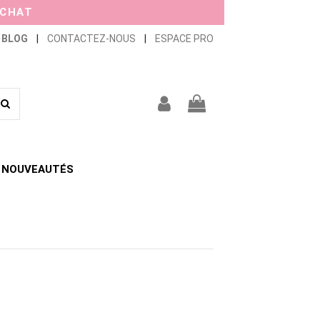
ACHAT
BLOG
|
CONTACTEZ-NOUS
|
ESPACE PRO
NOUVEAUTÉS