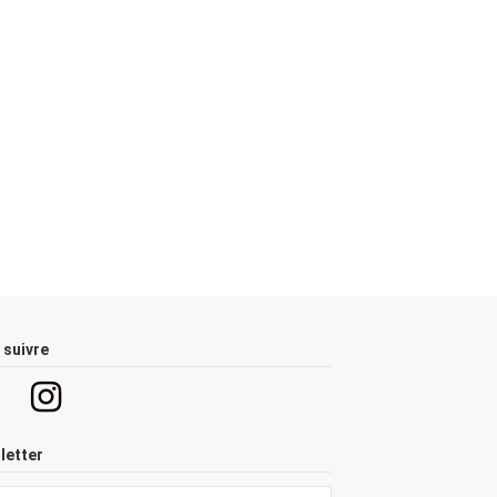
 suivre
letter