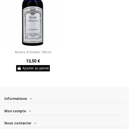
Brume d'Oreiller 100 ml
13,50 €
Ajouter au panier
Informations
Mon compte
Nous contacter