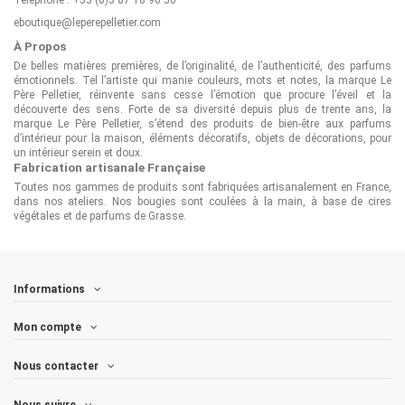
eboutique@leperepelletier.com
À Propos
De belles matières premières, de l’originalité, de l’authenticité, des parfums
émotionnels. Tel l’artiste qui manie couleurs, mots et notes, la marque Le
Père Pelletier, réinvente sans cesse l’émotion que procure l’éveil et la
découverte des sens. Forte de sa diversité depuis plus de trente ans, la
marque Le Père Pelletier, s’étend des produits de bien-être aux parfums
d’intérieur pour la maison, éléments décoratifs, objets de décorations, pour
un intérieur serein et doux.
Fabrication artisanale Française
Toutes nos gammes de produits sont fabriquées artisanalement en France,
dans nos ateliers. Nos bougies sont coulées à la main, à base de cires
végétales et de parfums de Grasse.
Informations
Mon compte
Nous contacter
Nous suivre