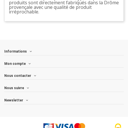
produits sont directement fabriqués dans la Drôme
provençale avec une qualité de produit
irréprochable.
Informations
Mon compte
Nous contacter
Nous suivre
Newsletter