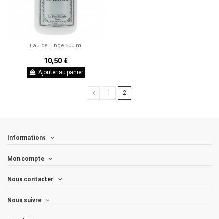
Eau de Linge 500 ml
10,50 €
Ajouter au panier
1
2
Informations
Mon compte
Nous contacter
Nous suivre