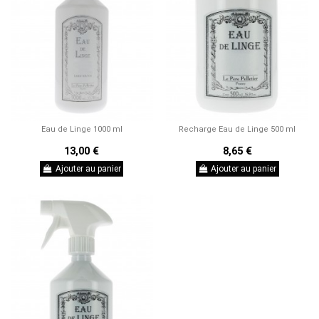
Eau de Linge 1000 ml
Recharge Eau de Linge 500 ml
13,00 €
8,65 €
Ajouter au panier
Ajouter au panier