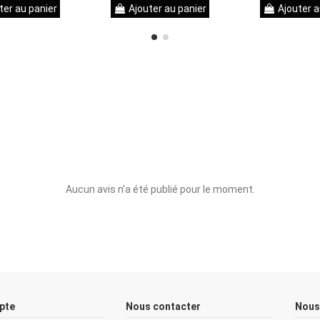
ter au panier
Ajouter au panier
Ajouter a
Aucun avis n'a été publié pour le moment.
pte
Nous contacter
Nous