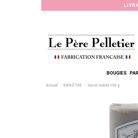
Panneau de gestion des cookies
LIVR
BOUGIES
PAR
Accueil
BIEN-ÊTRE
Savon Solide 100 g