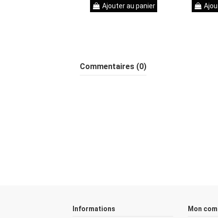
Ajouter au panier
Ajou
Commentaires (0)
Informations
Mon com