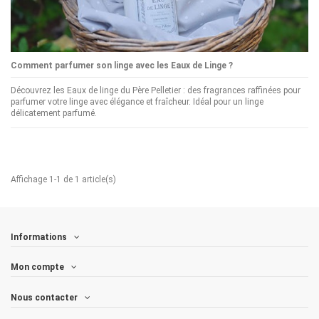
Comment parfumer son linge avec les Eaux de Linge ?
Découvrez les Eaux de linge du Père Pelletier : des fragrances raffinées pour
parfumer votre linge avec élégance et fraîcheur. Idéal pour un linge
délicatement parfumé.
Affichage 1-1 de 1 article(s)
Informations
Mon compte
Nous contacter