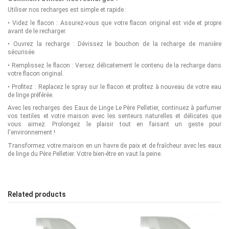
Utiliser nos recharges est simple et rapide :
•
Videz le flacon : Assurez-vous que votre flacon original est vide et propre
avant de le recharger.
•
Ouvrez la recharge : Dévissez le bouchon de la recharge de manière
sécurisée.
•
Remplissez le flacon : Versez délicatement le contenu de la recharge dans
votre flacon original.
•
Profitez : Replacez le spray sur le flacon et profitez à nouveau de votre eau
de linge préférée.
Avec les recharges des Eaux de Linge Le Père Pelletier, continuez à parfumer
vos textiles et votre maison avec les senteurs naturelles et délicates que
vous aimez. Prolongez le plaisir tout en faisant un geste pour
l'environnement !
Transformez votre maison en un havre de paix et de fraîcheur avec les eaux
de linge du Père Pelletier. Votre bien-être en vaut la peine.
Related products