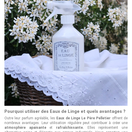
Pourquoi utiliser des Eaux de Linge et quels avantages ?
Outre leur parfum agréable, les
Eaux de Linge Le Père Pelletier
offrent de
nombreux avantages. Leur utilisation régulière peut contribuer à créer une
atmosphère apaisante
et
rafraîchissante.
Elles représentent une