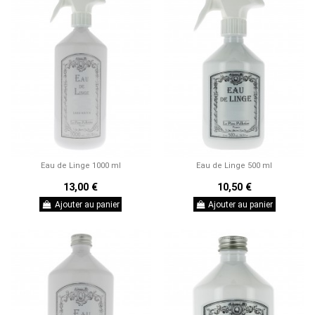
Eau de Linge 1000 ml
Eau de Linge 500 ml
13,00 €
10,50 €
Ajouter au panier
Ajouter au panier