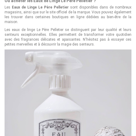
Où acheter les Eaux de Linge Le Père Pelletier ?
Les
Eaux de Linge Le Père Pelletier
sont disponibles dans de nombreux
magasins, ainsi que sur le site officiel de la marque. Vous pouvez également
les trouver dans certaines boutiques en ligne dédiées au bien-être de la
maison.
Les eaux de linge Le Père Pelletier se distinguent par leur qualité et leurs
senteurs exceptionnelles. Elles permettent de transformer votre quotidien
avec des fragrances délicates et apaisantes. N'hésitez pas à essayer ces
petites merveilles et à découvrir la magie des senteurs.