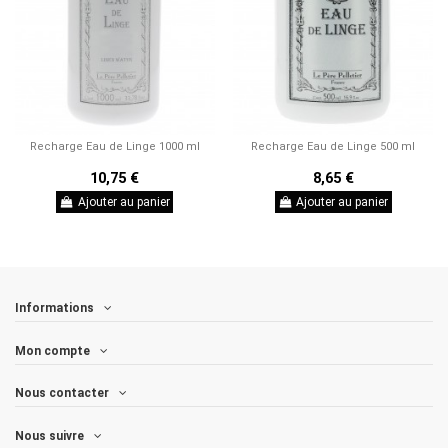
Recharge Eau de Linge 1000 ml
Recharge Eau de Linge 500 ml
10,75 €
8,65 €
Ajouter au panier
Ajouter au panier
Informations
Mon compte
Nous contacter
Nous suivre